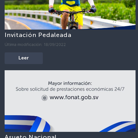
Invitación Pedaleada
Última modificación: 18/09/2022
Leer
Asueto Nacional