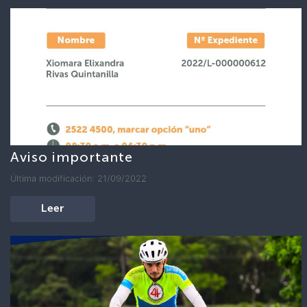
Aviso importante
Última modificación: 21/09/2022
Leer