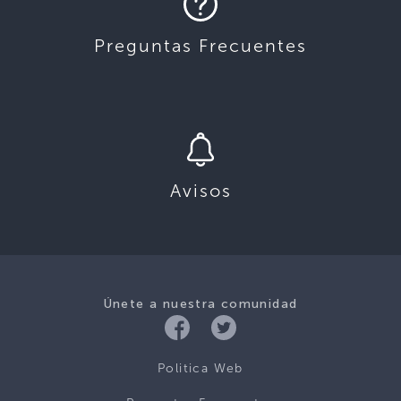
Preguntas Frecuentes
Avisos
Únete a nuestra comunidad
Politica Web