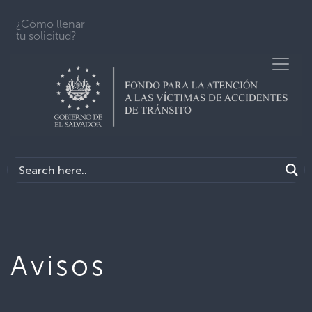
¿Cómo llenar
tu solicitud?
Avisos