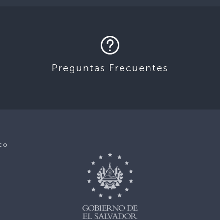
Preguntas Frecuentes
co