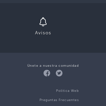
Avisos
Únete a nuestra comunidad
Politica Web
Preguntas Frecuentes