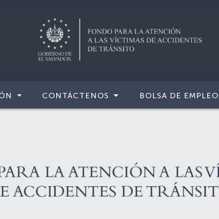
IÓN
CONTÁCTENOS
BOLSA DE EMPLEO