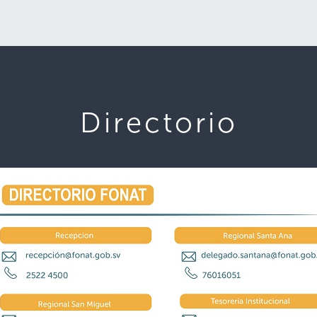
Directorio