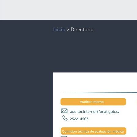
Inicio
>
Directorio