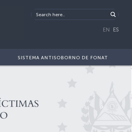
EN
ES
SISTEMA ANTISOBORNO DE FONAT
Next