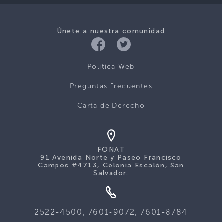
Únete a nuestra comunidad
Politica Web
Preguntas Frecuentes
Carta de Derecho
FONAT
91 Avenida Norte y Paseo Francisco
Campos #4713, Colonia Escalón, San
Salvador.
2522-4500, 7601-9072, 7601-8784