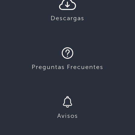
Descargas
Preguntas Frecuentes
Avisos