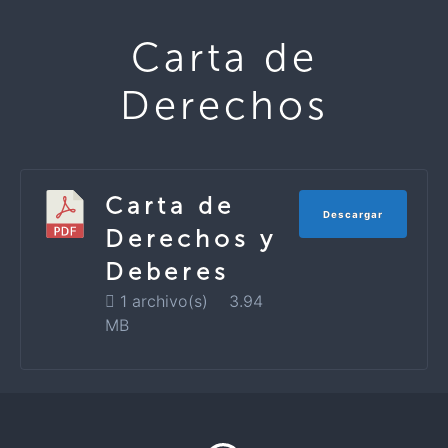
Carta de
Derechos
Carta de
Descargar
Derechos y
Deberes
1 archivo(s)
3.94
MB