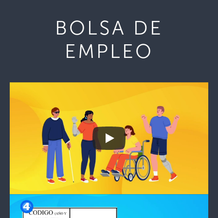
BOLSA DE
EMPLEO