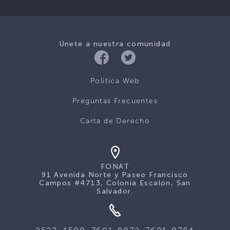
Únete a nuestra comunidad
Politica Web
Preguntas Frecuentes
Carta de Derecho
FONAT
91 Avenida Norte y Paseo Francisco
Campos #4713, Colonia Escalón, San
Salvador.