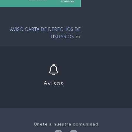
AVISO CARTA DE DERECHOS DE
»»
USUARIOS
Avisos
Únete a nuestra comunidad