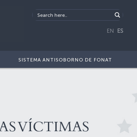
EN
ES
SISTEMA ANTISOBORNO DE FONAT