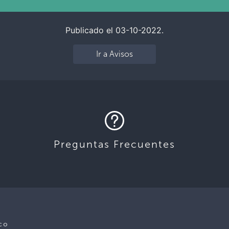
Publicado el 03-10-2022.
Ir a Avisos
Preguntas Frecuentes
co