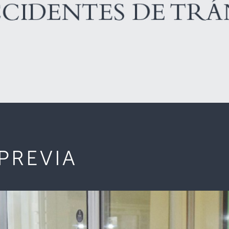
 PREVIA