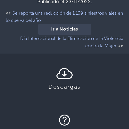
Publicado el 23-11-2022.
««
Se reporta una reducción de 1,139 siniestros viales en
lo que va del año
Ir a Noticias
Día Internacional de la Eliminación de la Violencia
»»
contra la Mujer
Descargas