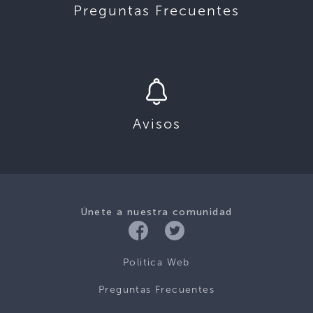
Preguntas Frecuentes
Avisos
Únete a nuestra comunidad
Politica Web
Preguntas Frecuentes