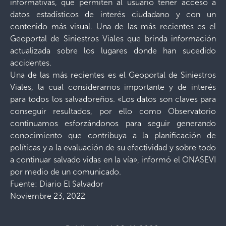
informativas, que permiten al usuario tener acceso a
datos estadísticos de interés ciudadano y con un
contenido más visual. Una de las más recientes es el
Geoportal de Siniestros Viales que brinda información
actualizada sobre los lugares donde han sucedido
accidentes.
Una de las más recientes es el Geoportal de Siniestros
Viales, la cual consideramos importante y de interés
para todos los salvadoreños. «Los datos son claves para
conseguir resultados, por ello como Observatorio
continuamos esforzándonos para seguir generando
conocimiento que contribuya a la planificación de
políticas y a la evaluación de su efectividad y sobre todo
a continuar salvado vidas en la vía», informó el ONASEVI
por medio de un comunicado.
Fuente: Diario El Salvador
Noviembre 23, 2022