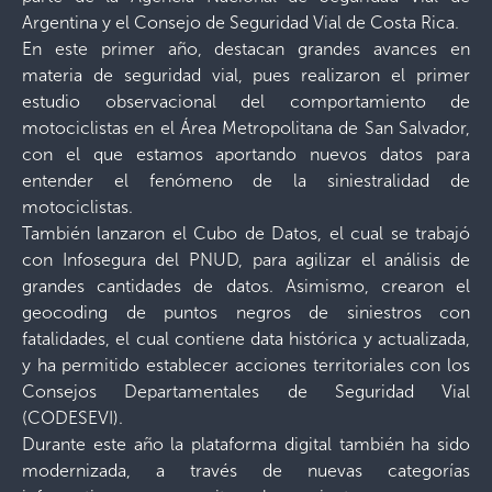
Argentina y el Consejo de Seguridad Vial de Costa Rica.
En este primer año, destacan grandes avances en
materia de seguridad vial, pues realizaron el primer
estudio observacional del comportamiento de
motociclistas en el Área Metropolitana de San Salvador,
con el que estamos aportando nuevos datos para
entender el fenómeno de la siniestralidad de
motociclistas.
También lanzaron el Cubo de Datos, el cual se trabajó
con Infosegura del PNUD, para agilizar el análisis de
grandes cantidades de datos. Asimismo, crearon el
geocoding de puntos negros de siniestros con
fatalidades, el cual contiene data histórica y actualizada,
y ha permitido establecer acciones territoriales con los
Consejos Departamentales de Seguridad Vial
(CODESEVI).
Durante este año la plataforma digital también ha sido
modernizada, a través de nuevas categorías