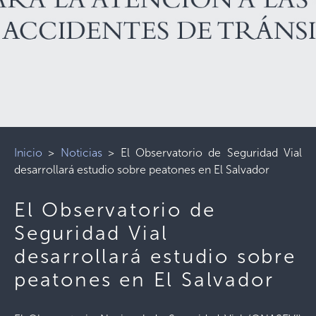
Inicio
>
Noticias
>
El Observatorio de Seguridad Vial
desarrollará estudio sobre peatones en El Salvador
El Observatorio de
Seguridad Vial
desarrollará estudio sobre
peatones en El Salvador