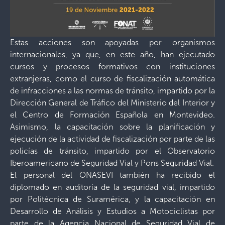
Estas acciones son apoyadas por organismos
internacionales, ya que, en este año, han ejecutado
cursos y procesos formativos con instituciones
extranjeras, como el curso de fiscalización automática
de infracciones a las normas de tránsito, impartido por la
Dirección General de Tráfico del Ministerio del Interior y
el Centro de Formación Española en Montevideo.
Asimismo, la capacitación sobre la planificación y
ejecución de la actividad de fiscalización por parte de las
policías de tránsito, impartido por el Observatorio
Iberoamericano de Seguridad Vial y Pons Seguridad Vial.
El personal del ONASEVI también ha recibido el
diplomado en auditoría de la seguridad vial, impartido
por Politécnica de Suramérica, y la capacitación en
Desarrollo de Análisis y Estudios a Motociclistas por
parte de la Agencia Nacional de Seguridad Vial de