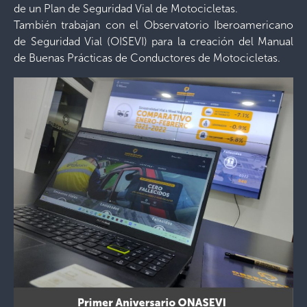
de un Plan de Seguridad Vial de Motocicletas.
También trabajan con el Observatorio Iberoamericano
de Seguridad Vial (OISEVI) para la creación del Manual
de Buenas Prácticas de Conductores de Motocicletas.