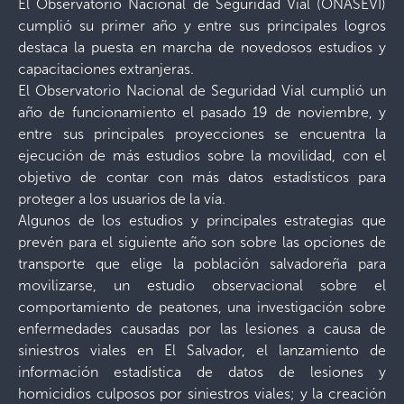
El Observatorio Nacional de Seguridad Vial (ONASEVI)
cumplió su primer año y entre sus principales logros
destaca la puesta en marcha de novedosos estudios y
capacitaciones extranjeras.
El Observatorio Nacional de Seguridad Vial cumplió un
año de funcionamiento el pasado 19 de noviembre, y
entre sus principales proyecciones se encuentra la
ejecución de más estudios sobre la movilidad, con el
objetivo de contar con más datos estadísticos para
proteger a los usuarios de la vía.
Algunos de los estudios y principales estrategias que
prevén para el siguiente año son sobre las opciones de
transporte que elige la población salvadoreña para
movilizarse, un estudio observacional sobre el
comportamiento de peatones, una investigación sobre
enfermedades causadas por las lesiones a causa de
siniestros viales en El Salvador, el lanzamiento de
información estadística de datos de lesiones y
homicidios culposos por siniestros viales; y la creación