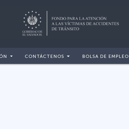
IÓN
CONTÁCTENOS
BOLSA DE EMPLEO