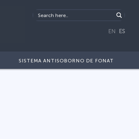
EN
ES
SISTEMA ANTISOBORNO DE FONAT