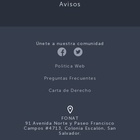
Avisos
Únete a nuestra comunidad
Politica Web
Preguntas Frecuentes
Carta de Derecho
FONAT
91 Avenida Norte y Paseo Francisco
Campos #4713, Colonia Escalón, San
Salvador.