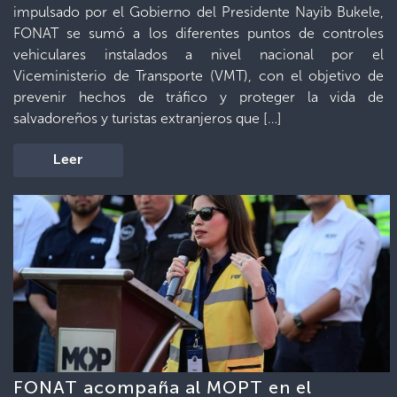
impulsado por el Gobierno del Presidente Nayib Bukele,
FONAT se sumó a los diferentes puntos de controles
vehiculares instalados a nivel nacional por el
Viceministerio de Transporte (VMT), con el objetivo de
prevenir hechos de tráfico y proteger la vida de
salvadoreños y turistas extranjeros que […]
Leer
FONAT acompaña al MOPT en el