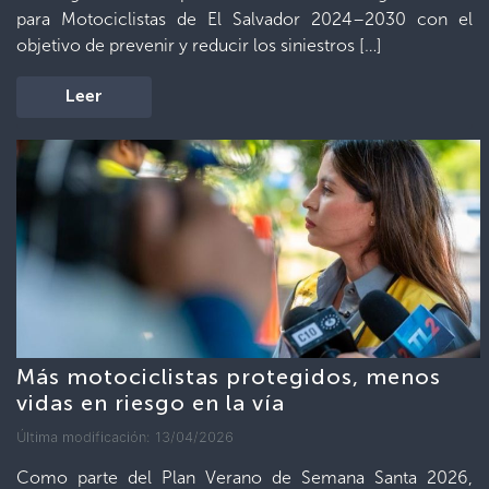
para Motociclistas de El Salvador 2024–2030 con el
objetivo de prevenir y reducir los siniestros […]
Leer
Más motociclistas protegidos, menos
vidas en riesgo en la vía
Última modificación: 13/04/2026
Como parte del Plan Verano de Semana Santa 2026,