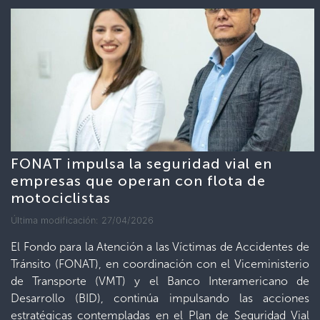
FONAT impulsa la seguridad vial en
empresas que operan con flota de
motociclistas
Última modificación: 27/04/2026
El Fondo para la Atención a las Víctimas de Accidentes de
Tránsito (FONAT), en coordinación con el Viceministerio
de Transporte (VMT) y el Banco Interamericano de
Desarrollo (BID), continúa impulsando las acciones
estratégicas contempladas en el Plan de Seguridad Vial