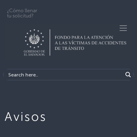
¿Cómo llenar
tu solicitud?
Avisos