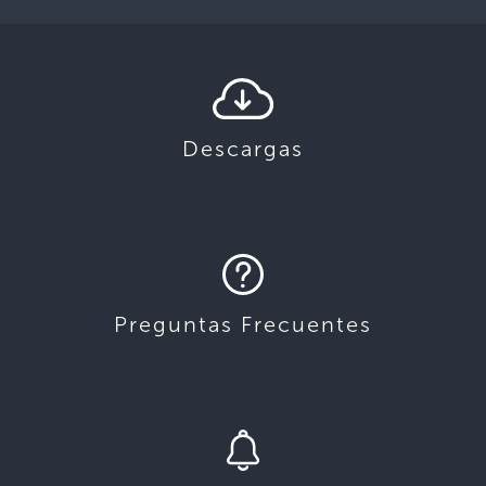
Descargas
Preguntas Frecuentes