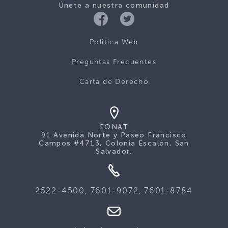
Únete a nuestra comunidad
Politica Web
Preguntas Frecuentes
Carta de Derecho
FONAT
91 Avenida Norte y Paseo Francisco
Campos #4713, Colonia Escalón, San
Salvador.
2522-4500, 7601-9072, 7601-8784