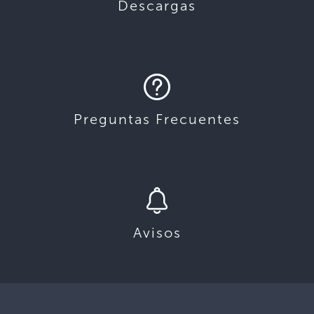
Descargas
Preguntas Frecuentes
Avisos