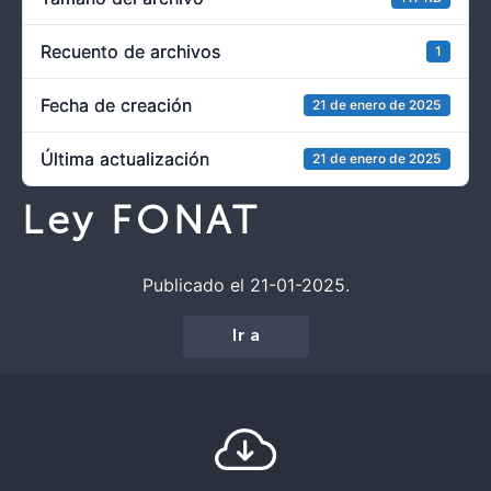
Recuento de archivos
1
Fecha de creación
21 de enero de 2025
Última actualización
21 de enero de 2025
Ley FONAT
Publicado el 21-01-2025.
Ir a