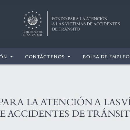
IÓN
CONTÁCTENOS
BOLSA DE EMPLEO