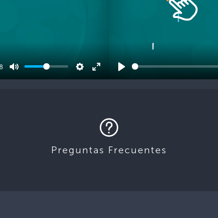
8
Preguntas Frecuentes