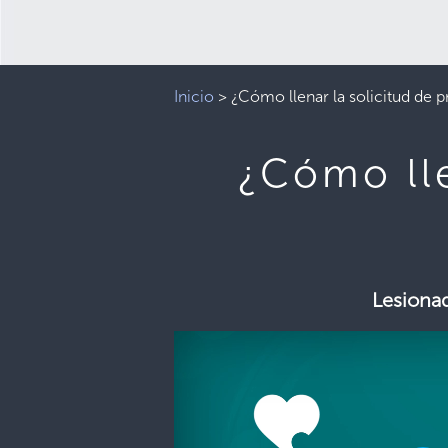
Inicio
>
¿Cómo llenar la solicitud de
¿Cómo lle
Lesiona