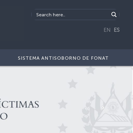
EN
ES
SISTEMA ANTISOBORNO DE FONAT
Next