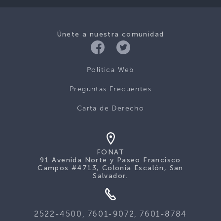
Únete a nuestra comunidad
Politica Web
Preguntas Frecuentes
Carta de Derecho
FONAT
91 Avenida Norte y Paseo Francisco
Campos #4713, Colonia Escalón, San
Salvador.
2522-4500, 7601-9072, 7601-8784