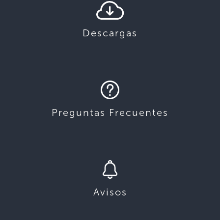
Descargas
Preguntas Frecuentes
Avisos