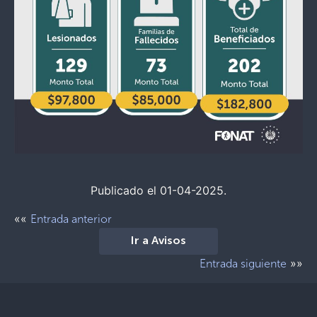
Publicado el 01-04-2025.
««
Entrada anterior
Ir a Avisos
»»
Entrada siguiente