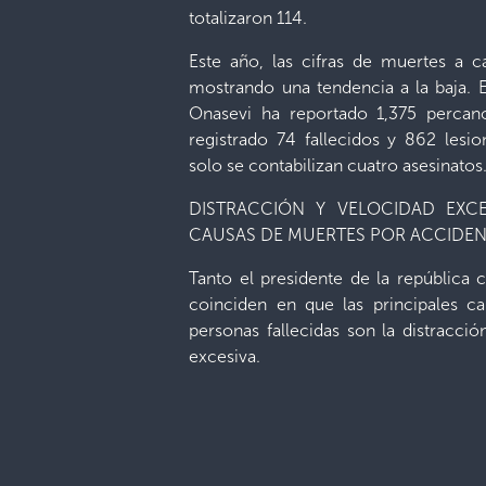
totalizaron 114.
Este año, las cifras de muertes a ca
mostrando una tendencia a la baja. E
Onasevi ha reportado 1,375 percanc
registrado 74 fallecidos y 862 les
solo se contabilizan cuatro asesinatos
DISTRACCIÓN Y VELOCIDAD EXCE
CAUSAS DE MUERTES POR ACCIDE
Tanto el presidente de la república
coinciden en que las principales c
personas fallecidas son la distracci
excesiva.