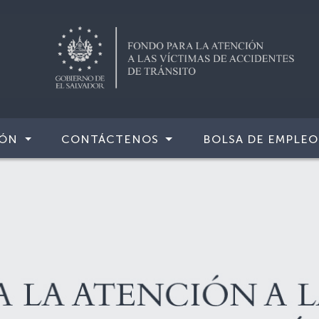
IÓN
CONTÁCTENOS
BOLSA DE EMPLEO