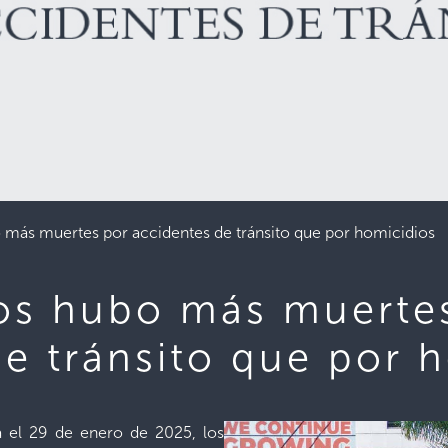
 más muertes por accidentes de tránsito que por homicidios
os hubo más muerte
e tránsito que por 
 el 29 de enero de 2025, los