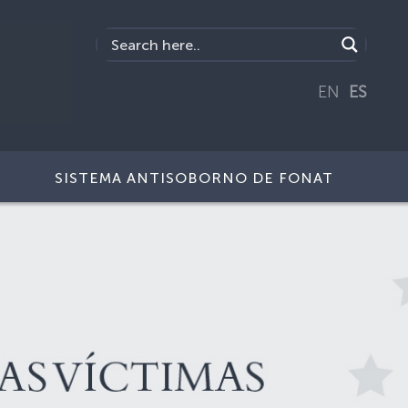
EN
ES
SISTEMA ANTISOBORNO DE FONAT