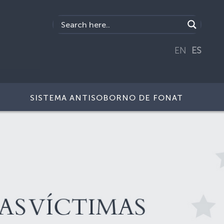
EN
ES
SISTEMA ANTISOBORNO DE FONAT