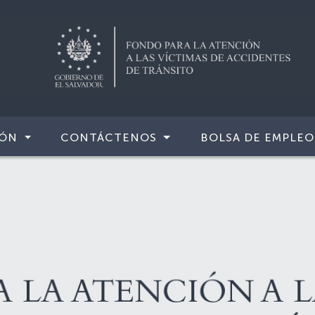
IÓN
CONTÁCTENOS
BOLSA DE EMPLEO