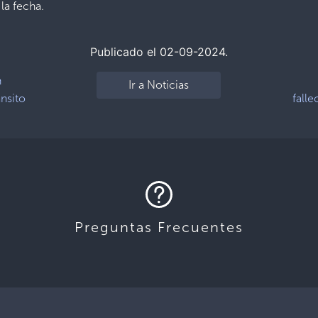
la fecha.
Publicado el 02-09-2024.
n
Ir a Noticias
ánsito
falle
Preguntas Frecuentes