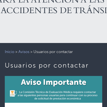
Inicio
>
Avisos
>
Usuarios por contactar
Usuarios por contactar