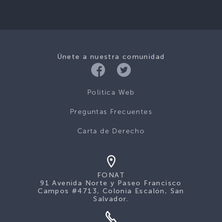
Únete a nuestra comunidad
Politica Web
Preguntas Frecuentes
Carta de Derecho
FONAT
91 Avenida Norte y Paseo Francisco
Campos #4713, Colonia Escalón, San
Salvador.