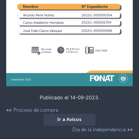
Publicado el 14-09-2023.
««
Proceso de compra
Ir a Avisos
»»
Día de la Independencia