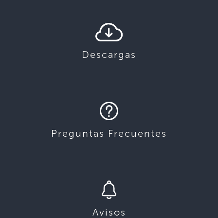
Descargas
Preguntas Frecuentes
Avisos