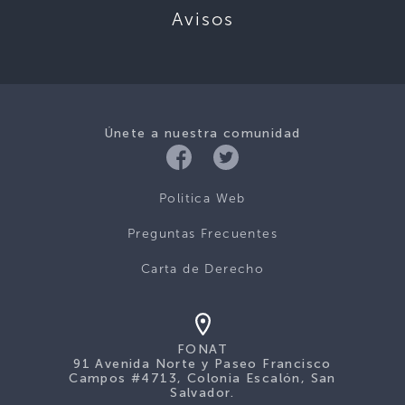
Avisos
Únete a nuestra comunidad
Politica Web
Preguntas Frecuentes
Carta de Derecho
FONAT
91 Avenida Norte y Paseo Francisco
Campos #4713, Colonia Escalón, San
Salvador.