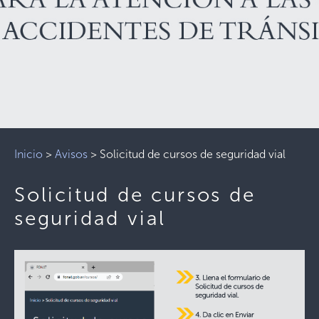
Inicio
>
Avisos
>
Solicitud de cursos de seguridad vial
Solicitud de cursos de
seguridad vial