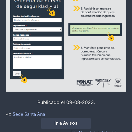
Publicado el 09-08-2023.
««
Sede Santa Ana
Ir a Avisos