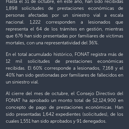
Hasta el 31 de octubre, en este año, han sido recibidas
1,898 solicitudes de prestaciones económicas de
personas afectadas por un siniestro vial a escala
nacional. 1,222 corresponden a lesionados que
representa el 64 de los trámites en gestión, mientras
que 676 han sido presentadas por familiares de víctimas
mortales, con una representatividad del 36%.
En el total acumulado histórico, FONAT registra más de
12 mil solicitudes de prestaciones económicas
recibidas. El 60% corresponde a lesionados, 7,168 y el
40% han sido gestionadas por familiares de fallecidos en
un siniestro vial.
Al cierre del mes de octubre, el Consejo Directivo del
FONAT ha aprobado un monto total de $2,124,900 en
concepto de pago de prestaciones económicas. Han
sido presentadas 1,642 expedientes (solicitudes), de los
cuales 1,551 han sido aprobados y 91 denegados.