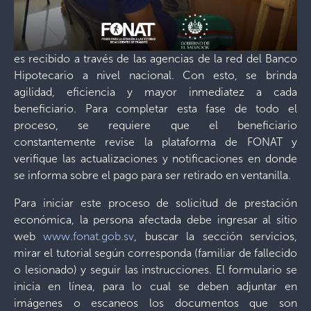
es recibido a través de las agencias de la red del Banco
Hipotecario a nivel nacional. Con esto, se brinda
agilidad, eficiencia y mayor inmediatez a cada
beneficiario. Para completar esta fase de todo el
proceso, se requiere que el beneficiario
constantemente revise la plataforma de FONAT y
verifique las actualizaciones y notificaciones en donde
se informa sobre el pago para ser retirado en ventanilla.
Para iniciar este proceso de solicitud de prestación
económica, la persona afectada debe ingresar al sitio
web
www.fonat.gob.sv
, buscar la sección servicios,
mirar el tutorial según corresponda (familiar de fallecido
o lesionado) y seguir las instrucciones. El formulario se
inicia en línea, para lo cual se deben adjuntar en
imágenes o escaneos los documentos que son