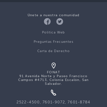
Únete a nuestra comunidad
Politica Web
Preguntas Frecuentes
Carta de Derecho
FONAT
91 Avenida Norte y Paseo Francisco
Campos #4713, Colonia Escalón, San
Salvador.
2522-4500, 7601-9072, 7601-8784