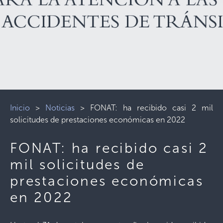
Inicio
>
Noticias
>
FONAT: ha recibido casi 2 mil
solicitudes de prestaciones económicas en 2022
FONAT: ha recibido casi 2
mil solicitudes de
prestaciones económicas
en 2022