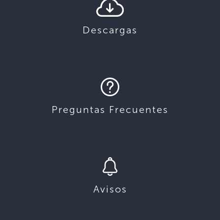
Descargas
Preguntas Frecuentes
Avisos