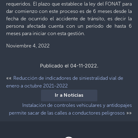
requeridos. El plazo que establece la ley del FONAT para
dar comienzo con este proceso es de 6 meses desde la
fecha de ocurrido el accidente de tránsito, es decir la
persona afectada cuenta con un período de hasta 6
meses para iniciar con esta gestión.
Noviembre 4, 2022
Publicado el 04-11-2022.
««
Reducción de indicadores de siniestralidad vial de
enero a octubre 2021-2022
Ir a Noticias
Instalación de controles vehiculares y antidopajes
»»
permite sacar de las calles a conductores peligrosos