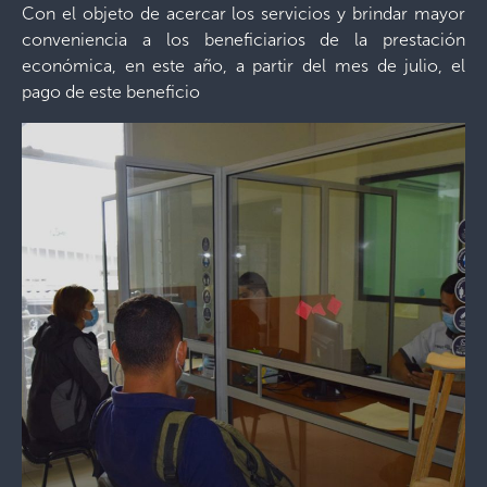
Con el objeto de acercar los servicios y brindar mayor
conveniencia a los beneficiarios de la prestación
económica, en este año, a partir del mes de julio, el
pago de este beneficio