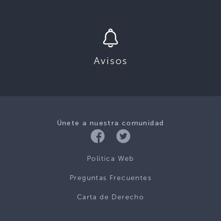
Avisos
Únete a nuestra comunidad
Politica Web
Preguntas Frecuentes
Carta de Derecho