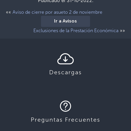
Publicado el 31-10-2022.
««
Aviso de cierre por asueto 2 de noviembre
Ir a Avisos
»»
Exclusiones de la Prestación Económica
Descargas
Preguntas Frecuentes