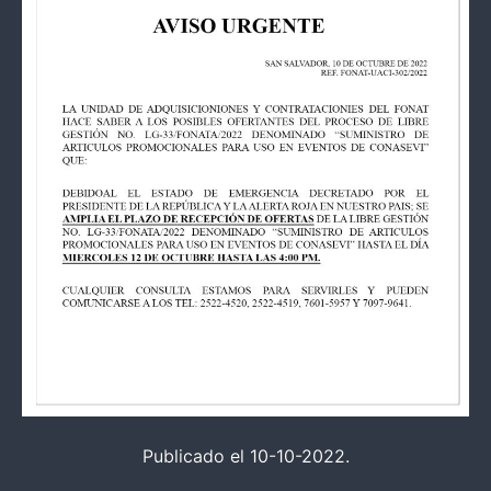
Publicado el 10-10-2022.