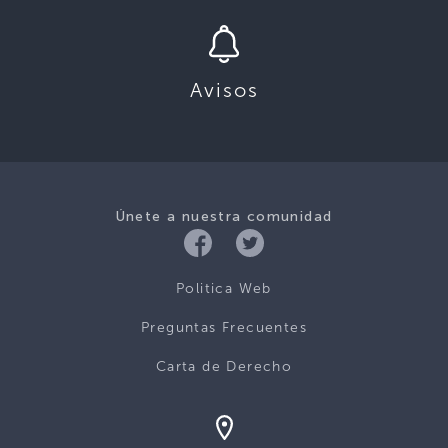
Avisos
Únete a nuestra comunidad
Politica Web
Preguntas Frecuentes
Carta de Derecho